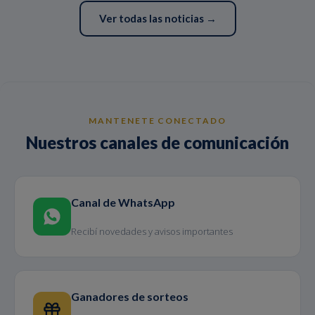
Ver todas las noticias →
MANTENETE CONECTADO
Nuestros canales de comunicación
Canal de WhatsApp
Recibí novedades y avisos importantes
Ganadores de sorteos