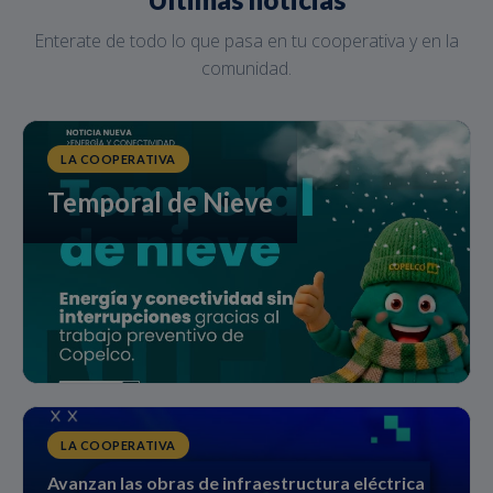
Enterate de todo lo que pasa en tu cooperativa y en la
comunidad.
LA COOPERATIVA
Temporal de Nieve
LA COOPERATIVA
Avanzan las obras de infraestructura eléctrica