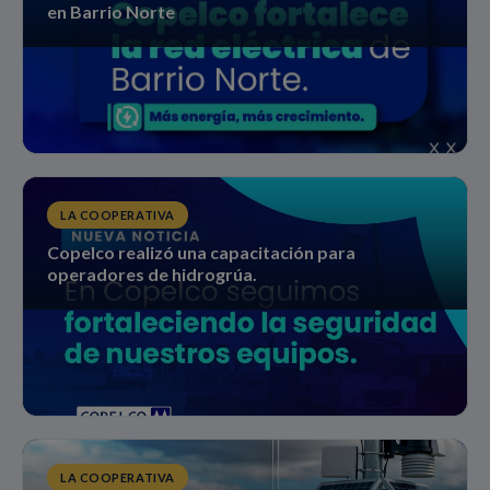
en Barrio Norte
LA COOPERATIVA
Copelco realizó una capacitación para
operadores de hidrogrúa.
LA COOPERATIVA