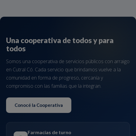
Una cooperativa
de todos y para
todos
Somos una cooperativa de servicios públicos con arraigo
en Cutral Có. Cada servicio que brindamos vuelve a la
comunidad en forma de progreso, cercanía y
compromiso con las familias que la integran.
Conocé la Cooperativa
Farmacias de turno