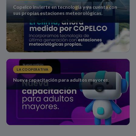
Copelco invierte en tecnología y ya cuenta con
sus propias estaciones meteorológicas.
LA COOPERATIVA
Nueva capacitación para adultos mayores.