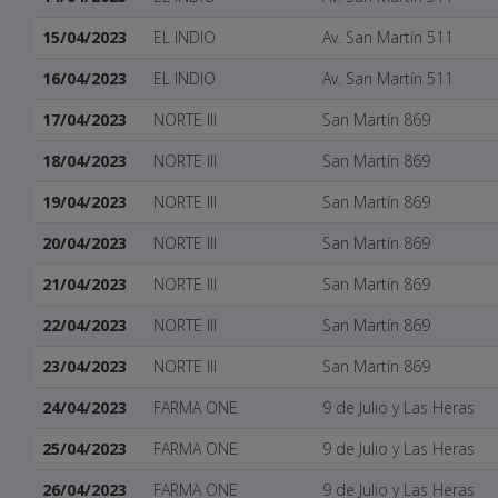
15/04/2023
EL INDIO
Av. San Martín 511
16/04/2023
EL INDIO
Av. San Martín 511
17/04/2023
NORTE III
San Martín 869
18/04/2023
NORTE III
San Martín 869
19/04/2023
NORTE III
San Martín 869
20/04/2023
NORTE III
San Martín 869
21/04/2023
NORTE III
San Martín 869
22/04/2023
NORTE III
San Martín 869
23/04/2023
NORTE III
San Martín 869
24/04/2023
FARMA ONE
9 de Julio y Las Heras
25/04/2023
FARMA ONE
9 de Julio y Las Heras
26/04/2023
FARMA ONE
9 de Julio y Las Heras