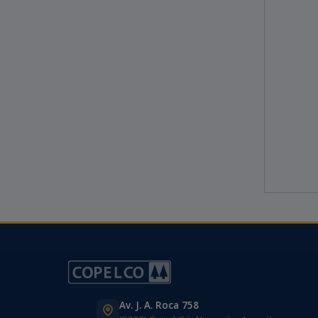
Av. J. A. Roca 758