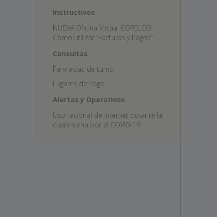
Instructivos
NUEVA Oficina Virtual COPELCO:
Cómo utilizar “Facturas y Pagos”
Consultas
Farmacias de turno
Lugares de Pago
Alertas y Operativos
Uso racional de Internet durante la
cuarentena por el COVID-19