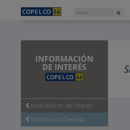
Inicio Inform. de Interés
Información General