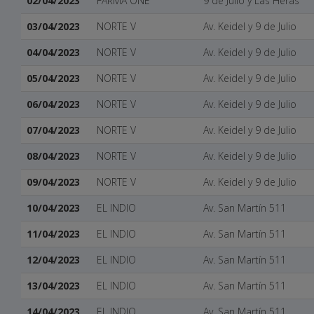
02/04/2023
FARMA ONE
9 de Julio y Las Heras
03/04/2023
NORTE V
Av. Keidel y 9 de Julio
04/04/2023
NORTE V
Av. Keidel y 9 de Julio
05/04/2023
NORTE V
Av. Keidel y 9 de Julio
06/04/2023
NORTE V
Av. Keidel y 9 de Julio
07/04/2023
NORTE V
Av. Keidel y 9 de Julio
08/04/2023
NORTE V
Av. Keidel y 9 de Julio
09/04/2023
NORTE V
Av. Keidel y 9 de Julio
10/04/2023
EL INDIO
Av. San Martín 511
11/04/2023
EL INDIO
Av. San Martín 511
12/04/2023
EL INDIO
Av. San Martín 511
13/04/2023
EL INDIO
Av. San Martín 511
14/04/2023
EL INDIO
Av. San Martín 511