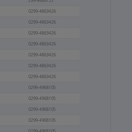
299-4866755
0299-4863426
0299-4863426
0299-4863426
0299-4863426
0299-4863426
0299-4863426
0299-4863426
0299-4968105
0299-4968105
0299-4968105
0299-4968105
0299-4968105