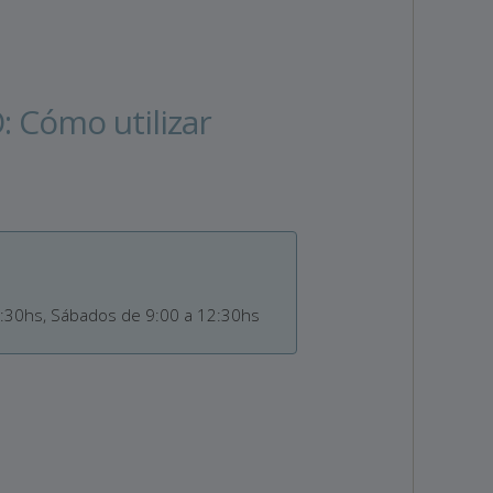
 Cómo utilizar
0:30hs, Sábados de 9:00 a 12:30hs