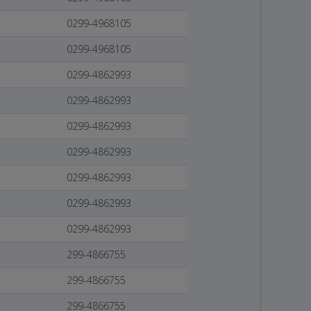
0299-4968105
0299-4968105
0299-4862993
0299-4862993
0299-4862993
0299-4862993
0299-4862993
0299-4862993
0299-4862993
299-4866755
299-4866755
299-4866755