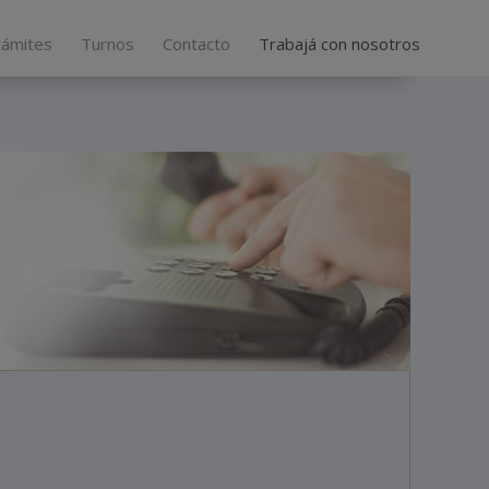
rámites
Turnos
Contacto
Trabajá con nosotros