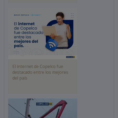
El internet de Copelco fue
destacado entre los mejores
del país