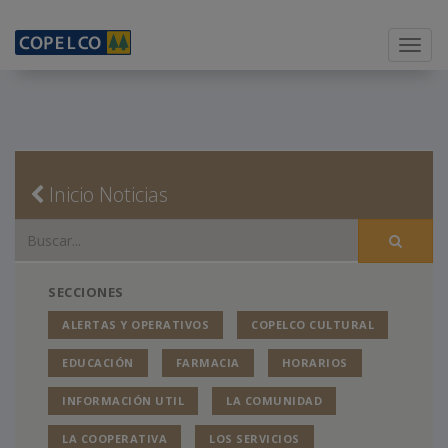
Menu
Inicio Noticias
SECCIONES
ALERTAS Y OPERATIVOS
COPELCO CULTURAL
EDUCACIÓN
FARMACIA
HORARIOS
INFORMACIÓN UTIL
LA COMUNIDAD
LA COOPERATIVA
LOS SERVICIOS