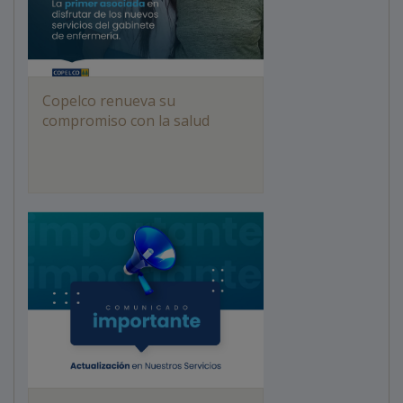
Copelco renueva su
compromiso con la salud