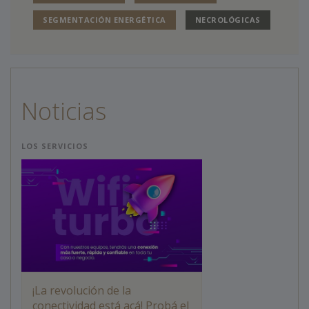
SEGMENTACIÓN ENERGÉTICA
NECROLÓGICAS
Noticias
LOS SERVICIOS
¡La revolución de la
conectividad está acá! Probá el