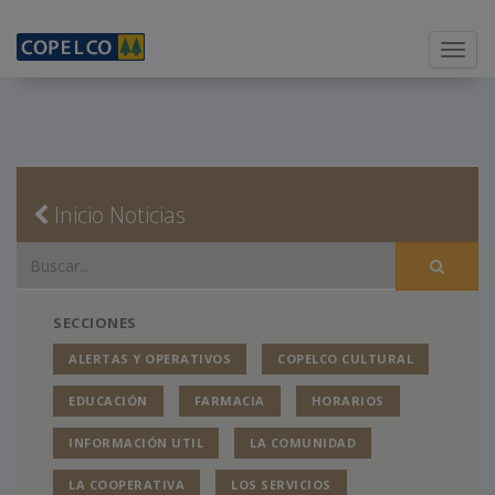
Menu
Inicio Noticias
SECCIONES
ALERTAS Y OPERATIVOS
COPELCO CULTURAL
EDUCACIÓN
FARMACIA
HORARIOS
INFORMACIÓN UTIL
LA COMUNIDAD
LA COOPERATIVA
LOS SERVICIOS