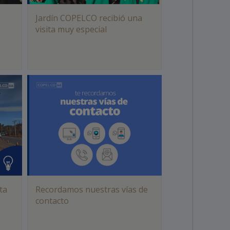
Jardín COPELCO recibió una
visita muy especial
ta
Recordamos nuestras vías de
contacto