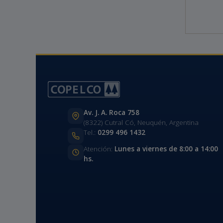
Av. J. A. Roca 758
(8322) Cutral Có, Neuquén, Argentina
Tel.:
0299 496 1432
Atención:
Lunes a viernes de 8:00 a 14:00
hs.