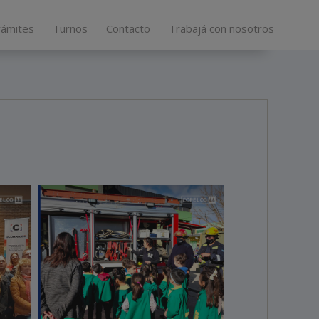
rámites
Turnos
Contacto
Trabajá con nosotros