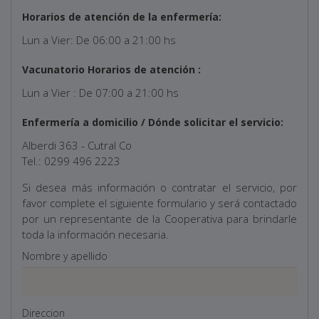
Horarios de atención de la enfermería:
Lun a Vier: De 06:00 a 21:00 hs
Vacunatorio Horarios de atención :
Lun a Vier : De 07:00 a 21:00 hs
Enfermería a domicilio / Dónde solicitar el servicio:
Alberdi 363 - Cutral Co
Tel.: 0299 496 2223
Si desea más información o contratar el servicio, por
favor complete el siguiente formulario y será contactado
por un representante de la Cooperativa para brindarle
toda la información necesaria.
Nombre y apellido
Direccion