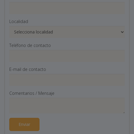
Localidad
Teléfono de contacto
E-mail de contacto
Comentarios / Mensaje
Enviar