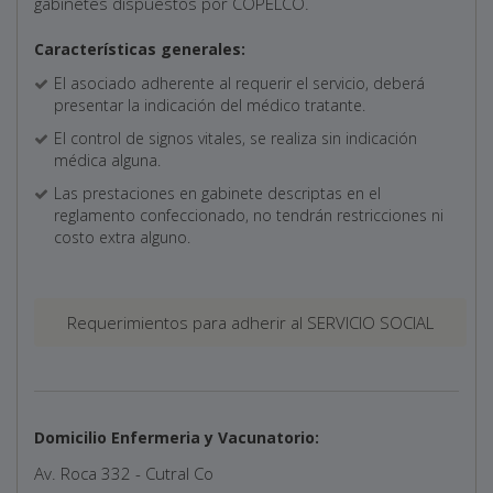
gabinetes dispuestos por COPELCO.
Características generales:
El asociado adherente al requerir el servicio, deberá
presentar la indicación del médico tratante.
El control de signos vitales, se realiza sin indicación
médica alguna.
Las prestaciones en gabinete descriptas en el
reglamento confeccionado, no tendrán restricciones ni
costo extra alguno.
Requerimientos para adherir al SERVICIO SOCIAL
Domicilio Enfermeria y Vacunatorio:
Av. Roca 332 - Cutral Co